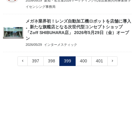
2026/05/29
愛知・名古屋2026マーケティング代理店業務共同事業体ラ
イセンシング事務局
メガネ業界初！レンズ自動加工機ロボットを店舗に導入
。新たな旗艦店となる次世代型コンセプトショップ
「Zoff SHIBUHARA店」 2026年5月29日（金）オープ
ン
2026/05/29
インターメスティック
397
398
399
400
401