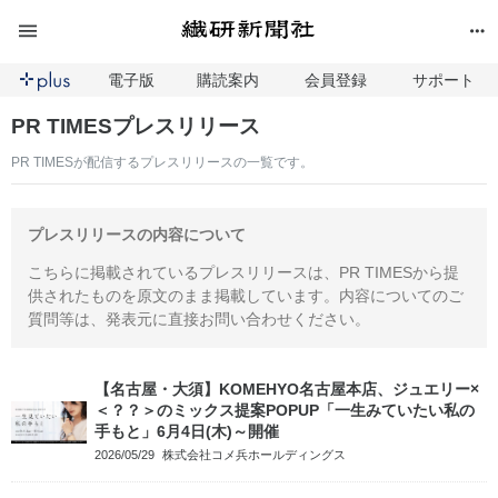
電子版
購読案内
会員登録
サポート
PR TIMESプレスリリース
PR TIMESが配信するプレスリリースの一覧です。
プレスリリースの内容について
こちらに掲載されているプレスリリースは、PR TIMESから提
供されたものを原文のまま掲載しています。内容についてのご
質問等は、発表元に直接お問い合わせください。
【名古屋・大須】KOMEHYO名古屋本店、ジュエリー×
＜？？＞のミックス提案POPUP「一生みていたい私の
手もと」6月4日(木)～開催
2026/05/29
株式会社コメ兵ホールディングス