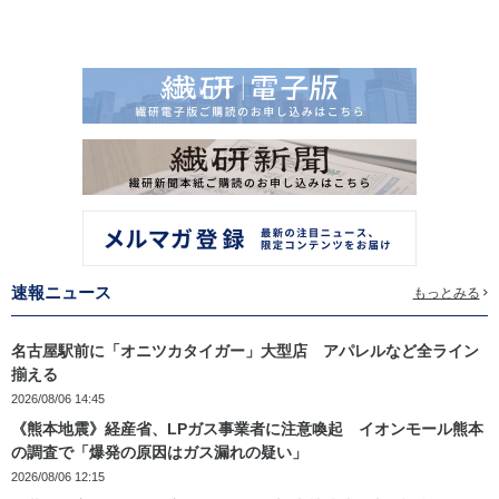
速報ニュース
もっとみる
名古屋駅前に「オニツカタイガー」大型店 アパレルなど全ライン
揃える
2026/08/06 14:45
《熊本地震》経産省、LPガス事業者に注意喚起 イオンモール熊本
の調査で「爆発の原因はガス漏れの疑い」
2026/08/06 12:15