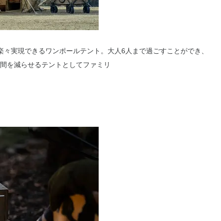
楽々実現できるワンポールテント。大人6人まで過ごすことができ、
間を減らせるテントとしてファミリ