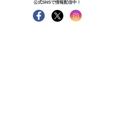
公式SNSで情報配信中！