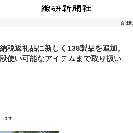
会社
納税返礼品に新しく138製品を追加。
段使い可能なアイテムまで取り扱い
始します。