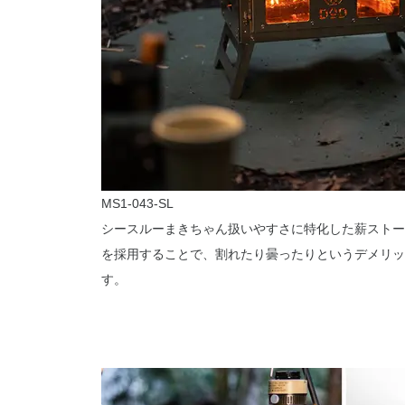
MS1-043-SL
シースルーまきちゃん扱いやすさに特化した薪ストー
を採用することで、割れたり曇ったりというデメリッ
す。