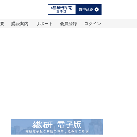
概要
購読案内
サポート
会員登録
ログイン