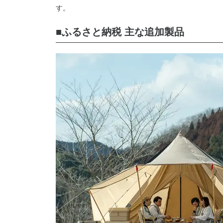
す。
■ふるさと納税 主な追加製品