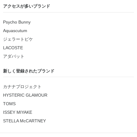
アクセスが多いブランド
Psycho Bunny
Aquascutum
ジェラートピケ
LACOSTE
アダバット
新しく登録されたブランド
カナナプロジェクト
HYSTERIC GLAMOUR
TOMS
ISSEY MIYAKE
STELLA McCARTNEY