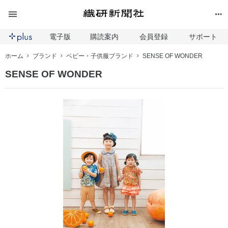
電子版
購読案内
会員登録
サポート
ホーム
ブランド
ベビー・子供服ブランド
SENSE OF WONDER
SENSE OF WONDER