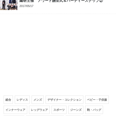
繊研主催 アワード贈呈式＆パーティースナップ②
2017/05/17
総合
レディス
メンズ
デザイナー・コレクション
ベビー・子供服
インナーウェア
レッグウェア
スポーツ
ジーンズ
鞄・バッグ