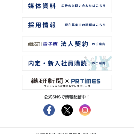
公式SNSで情報配信中！