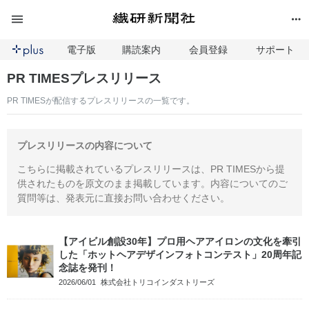
電子版
購読案内
会員登録
サポート
PR TIMESプレスリリース
PR TIMESが配信するプレスリリースの一覧です。
プレスリリースの内容について
こちらに掲載されているプレスリリースは、PR TIMESから提
供されたものを原文のまま掲載しています。内容についてのご
質問等は、発表元に直接お問い合わせください。
【アイビル創設30年】プロ用ヘアアイロンの文化を牽引
した「ホットヘアデザインフォトコンテスト」20周年記
念誌を発刊！
2026/06/01
株式会社トリコインダストリーズ