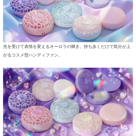
光を受けて表情を変えるオーロラの輝き。持ち歩くだけで気分が上
がるコスメ型ハンディファン。