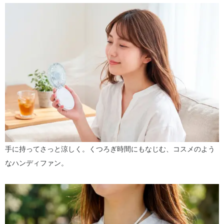
手に持ってさっと涼しく。くつろぎ時間にもなじむ、コスメのよう
なハンディファン。