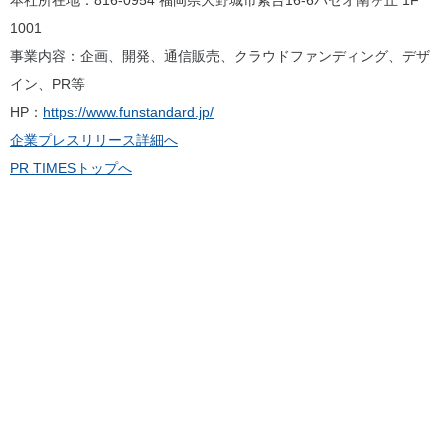
1001
事業内容：企画、開発、通信販売、クラウドファンディング、デザ
イン、PR等
HP：
https://www.funstandard.jp/
企業プレスリリース詳細へ
PR TIMESトップへ