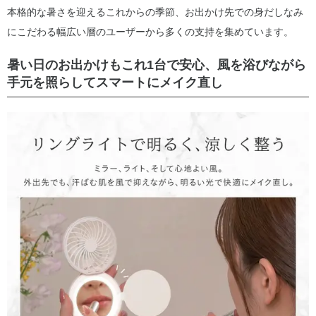
本格的な暑さを迎えるこれからの季節、お出かけ先での身だしなみ
にこだわる幅広い層のユーザーから多くの支持を集めています。
暑い日のお出かけもこれ1台で安心、風を浴びながら
手元を照らしてスマートにメイク直し