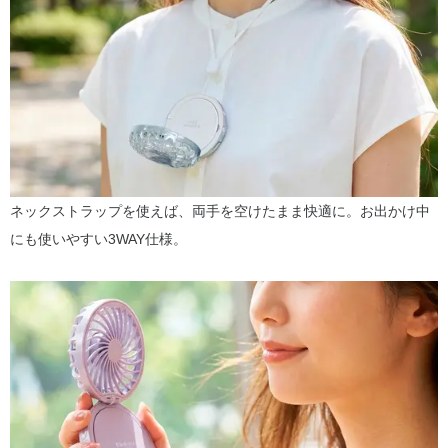
ネックストラップを使えば、両手を空けたまま快適に。お出かけ中
にも使いやすい3WAY仕様。