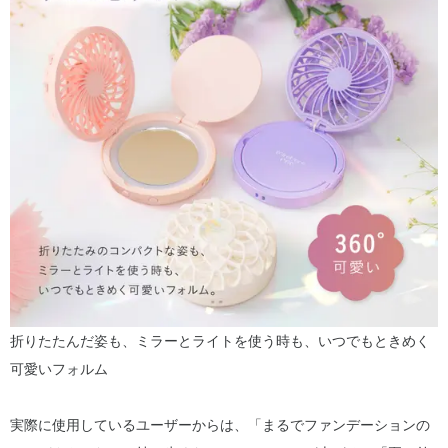
折りたたんだ姿も、ミラーとライトを使う時も、いつでもときめく
可愛いフォルム
実際に使用しているユーザーからは、「まるでファンデーションの