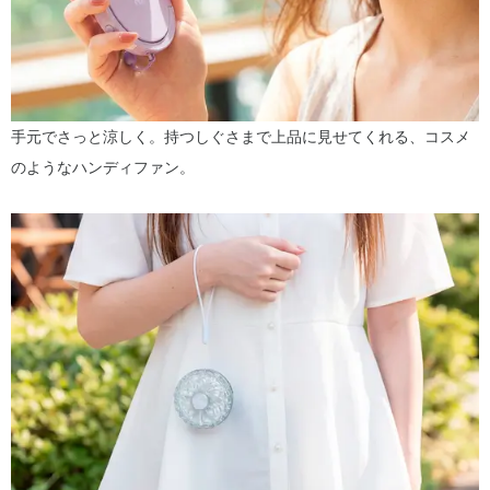
手元でさっと涼しく。持つしぐさまで上品に見せてくれる、コスメ
のようなハンディファン。