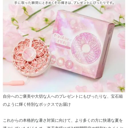
自分へのご褒美や大切な人へのプレゼントにもぴったりな、宝石箱
のように輝く特別なボックスでお届け
これからの本格的な暑さ対策に向けて、より多くの方に快適な夏を