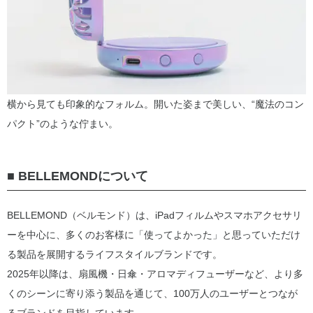
横から見ても印象的なフォルム。開いた姿まで美しい、“魔法のコン
パクト”のような佇まい。
■ BELLEMONDについて
BELLEMOND（ベルモンド）は、iPadフィルムやスマホアクセサリ
ーを中心に、多くのお客様に「使ってよかった」と思っていただけ
る製品を展開するライフスタイルブランドです。
2025年以降は、扇風機・日傘・アロマディフューザーなど、より多
くのシーンに寄り添う製品を通じて、100万人のユーザーとつなが
るブランドを目指しています。