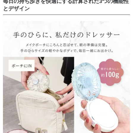
毎日の持ち歩きを快適にする計算された3つの機能性
とデザイン