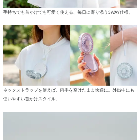
手持ちでも首かけでも可愛く使える、毎日に寄り添う3WAY仕様。
ネックストラップを使えば、両手を空けたまま快適に。外出中にも
使いやすい首かけスタイル。