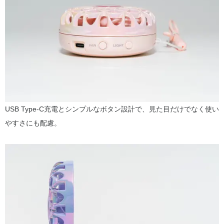
USB Type-C充電とシンプルなボタン設計で、見た目だけでなく使い
やすさにも配慮。