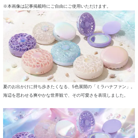
※本画像は記事掲載時にご自由にご使用いただけます。
夏のお出かけに持ち歩きたくなる、5色展開の「ミラハナファン」。
海辺を思わせる爽やかな世界観で、その可愛さを表現しました。