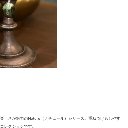
しさが魅力のNature（ナチュール）シリーズ。重ねづけもしやす
コレクションです。