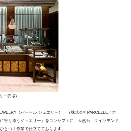
リー売場)
EWELRY（パーセル ジュエリー）」（株式会社PARCELLE／本
に寄り添うジュエリー」をコンセプトに、天然石、ダイヤモンド、
ひとつ手作業で仕立てております。