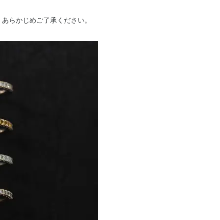
。あらかじめご了承ください。