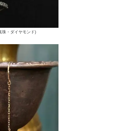
・真珠・ダイヤモンド)