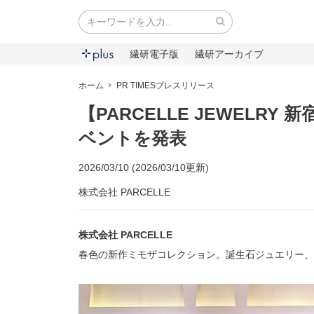
繊研電子版
繊研アーカイブ
ホーム
PR TIMESプレスリリース
【PARCELLE JEWELR
ベントを発表
2026/03/10 (2026/03/10更新)
株式会社 PARCELLE
株式会社 PARCELLE
春色の新作ミモザコレクション。誕生石ジュエリー、