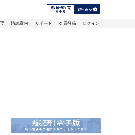
概要
購読案内
サポート
会員登録
ログイン