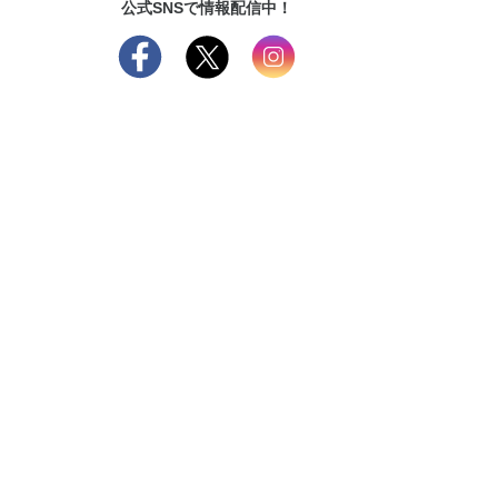
公式SNSで情報配信中！