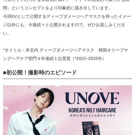
間」というコンセプトをより印象的に描き出しています。
今回KVとして公開するディープダメージヘアマスクを持ったイメー
ジ以外にも、今後続々と公開されますので、ぜひお楽しみくださ
い。
*タイトル・本文内 ディープダメージヘアマスク 韓国オリーブヤ
ングヘアケア部門４年連続１位受賞（*2022~2025年）
■初公開！撮影時のエピソード