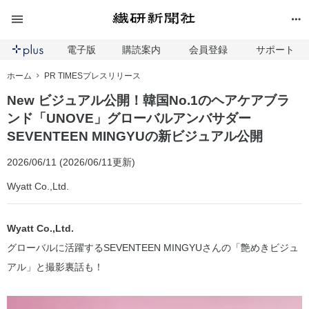
電子版
購読案内
会員登録
サポート
ホーム
PR TIMESプレスリリース
New ビジュアル公開！韓国No.1のヘアケアブラ
ンド「UNOVE」グローバルアンバサダー
SEVENTEEN MINGYUの新ビジュアル公開
2026/06/11 (2026/06/11更新)
Wyatt Co.,Ltd.
Wyatt Co.,Ltd.
グローバルに活躍するSEVENTEEN MINGYUさんの「艶めきビジュ
アル」と撮影裏話も！