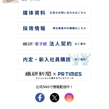
公式SNSで情報配信中！