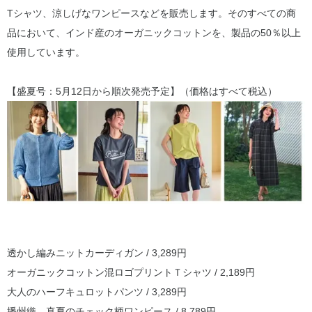
Tシャツ、涼しげなワンピースなどを販売します。そのすべての商
品において、インド産のオーガニックコットンを、製品の50％以上
使用しています。
【盛夏号：5月12日から順次発売予定】（価格はすべて税込）
透かし編みニットカーディガン / 3,289円
オーガニックコットン混ロゴプリントＴシャツ / 2,189円
大人のハーフキュロットパンツ / 3,289円
播州織 真夏のチェック柄ワンピース / 8,789円