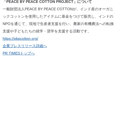
「PEACE BY PEACE COTTON PROJECT」について
一般財団法人PEACE BY PEACE COTTONが、インド産のオーガニ
ックコットンを使用したアイテムに基金をつけて販売し、インドの
NPOを通じて、現地で生産者支援を行い、農家の有機農法への転換
支援や子どもたちの就学・奨学を支援する活動です。
https://pbpcotton.org/
企業プレスリリース詳細へ
PR TIMESトップへ