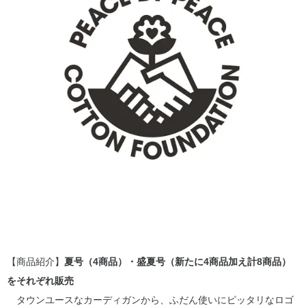
【商品紹介】
夏号（4商品）・盛夏号（新たに4商品加え計8商品）
をそれぞれ販売
タウンユースなカーディガンから、ふだん使いにピッタリなロゴ