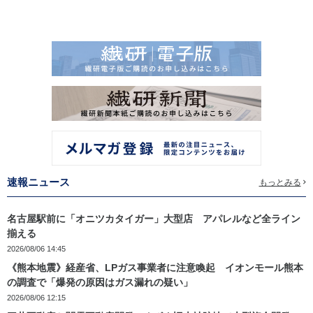
速報ニュース
もっとみる
名古屋駅前に「オニツカタイガー」大型店 アパレルなど全ライン
揃える
2026/08/06 14:45
《熊本地震》経産省、LPガス事業者に注意喚起 イオンモール熊本
の調査で「爆発の原因はガス漏れの疑い」
2026/08/06 12:15