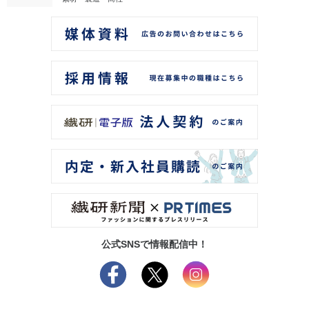
公式SNSで情報配信中！