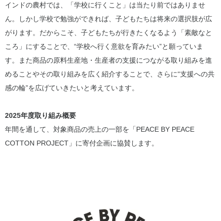
インドの農村では、「学校に行くこと」は当たり前ではありませ
ん。しかし学校で勉強ができれば、子どもたちは将来の選択肢が広
がります。だからこそ、子どもたちが行きたくなるよう「素敵なと
ころ」にすることで、“学校へ行く意欲を育みたい”と願っていま
す。また商品の原料生産地・生産者の支援につながる取り組みを進
めることやその取り組みを広く紹介することで、さらに“支援への共
感の輪”を広げていきたいと考えています。
2025年度取り組み概要
年間を通して、対象商品の売上の一部を「PEACE BY PEACE
COTTON PROJECT」に寄付企画に協賛します。