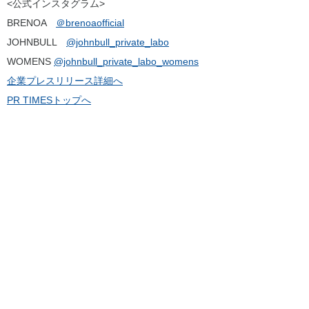
<公式インスタグラム>
BRENOA
＠brenoaofficial
JOHNBULL
@johnbull_private_labo
WOMENS
@johnbull_private_labo_womens
企業プレスリリース詳細へ
PR TIMESトップへ