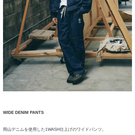
WIDE DENIM PANTS
岡山デニムを使用した1WASH仕上げのワイドパンツ。