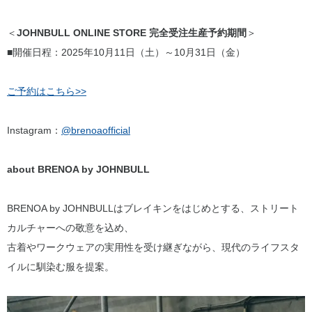
＜
JOHNBULL ONLINE STORE 完全受注生産予約期間
＞
■開催日程：2025年10月11日（土）～10月31日（金）
ご予約はこちら>>
Instagram：
@brenoaofficial
about BRENOA by JOHNBULL
BRENOA by JOHNBULLはブレイキンをはじめとする、ストリート
カルチャーへの敬意を込め、
古着やワークウェアの実用性を受け継ぎながら、現代のライフスタ
イルに馴染む服を提案。