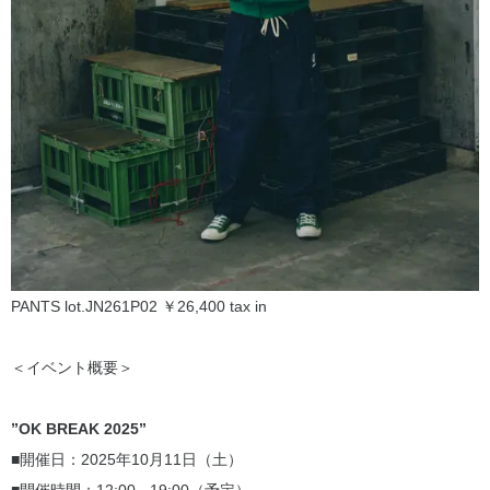
PANTS lot.JN261P02 ￥26,400 tax in
＜イベント概要＞
”OK BREAK 2025”
■開催日：2025年10月11日（土）