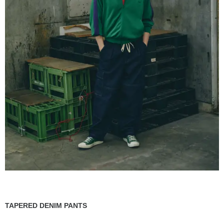
TAPERED DENIM PANTS