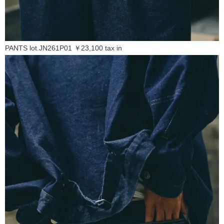
PANTS lot.JN261P01 ￥23,100 tax in