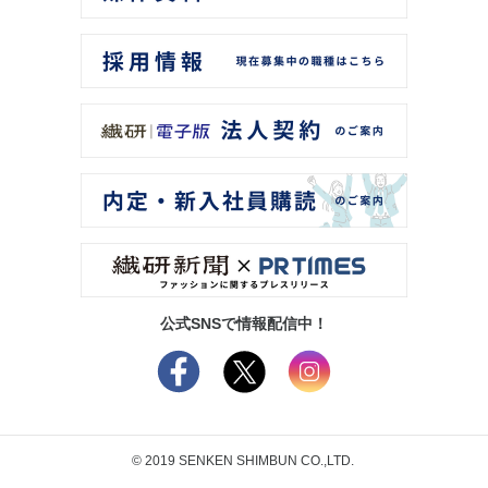
公式SNSで情報配信中！
© 2019 SENKEN SHIMBUN CO.,LTD.