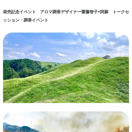
発売記念イベント アロマ調香デザイナー齋藤智子×阿蘇 トークセ
ッション・調香イベント