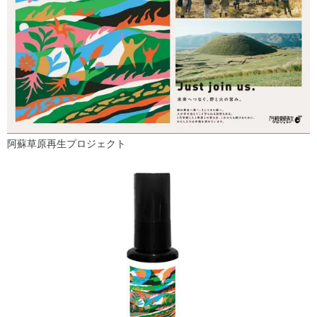
阿蘇草原再生プロジェクト