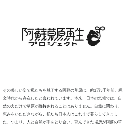
その美しい姿で私たちを魅了する阿蘇の草原は、約1万3千年前、縄
文時代から存在したと言われています。本来、日本の気候では、自
然の力だけで草原が維持されることはありません。自然に関わり、
恵みをいただきながら、私たち日本人はこれまで暮らしてきまし
た。つまり、人と自然が手をとり合い、育んできた場所が阿蘇の草