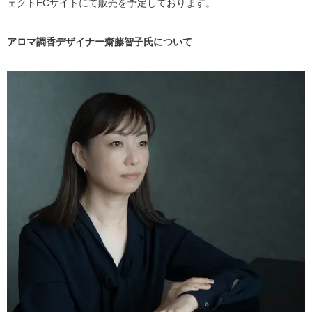
ェクトECサイトにて販売を予定しております。
アロマ調香デザイナー齋藤智子氏について