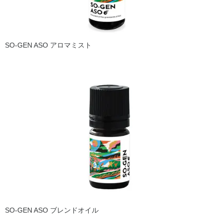
SO-GEN ASO アロマミスト
SO-GEN ASO ブレンドオイル