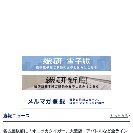
速報ニュース
もっとみる
名古屋駅前に「オニツカタイガー」大型店 アパレルなど全ライン