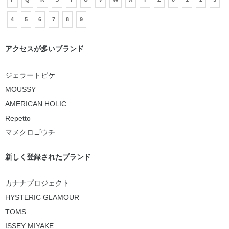
4
5
6
7
8
9
アクセスが多いブランド
ジェラートピケ
MOUSSY
AMERICAN HOLIC
Repetto
マメクロゴウチ
新しく登録されたブランド
カナナプロジェクト
HYSTERIC GLAMOUR
TOMS
ISSEY MIYAKE