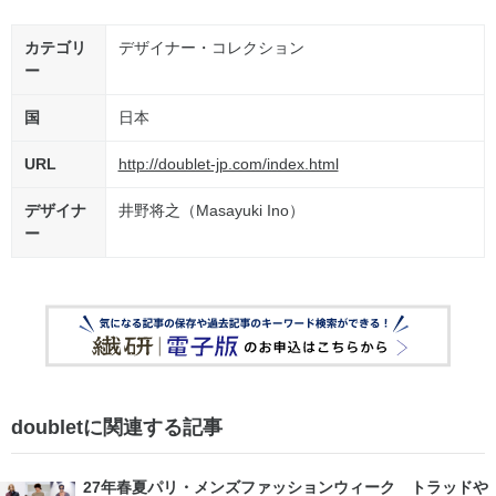
カテゴリ
デザイナー・コレクション
ー
国
日本
URL
http://doublet-jp.com/index.html
デザイナ
井野将之（Masayuki Ino）
ー
doubletに関連する記事
27年春夏パリ・メンズファッションウィーク トラッドや