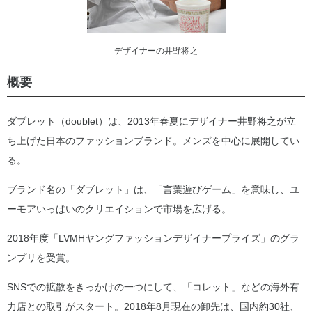
デザイナーの井野将之
概要
ダブレット（doublet）は、2013年春夏にデザイナー井野将之が立
ち上げた日本のファッションブランド。メンズを中心に展開してい
る。
ブランド名の「ダブレット」は、「言葉遊びゲーム」を意味し、ユ
ーモアいっぱいのクリエイションで市場を広げる。
2018年度「LVMHヤングファッションデザイナープライズ」のグラ
ンプリを受賞。
SNSでの拡散をきっかけの一つにして、「コレット」などの海外有
力店との取引がスタート。2018年8月現在の卸先は、国内約30社、