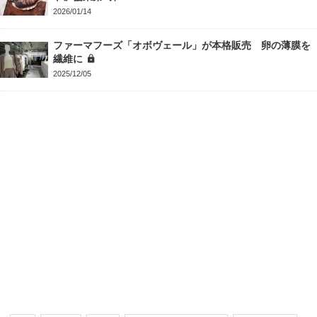
2026/01/14
ファーマフーズ「オボヴェール」が本格販売 卵の薄膜を
繊維に
2025/12/05