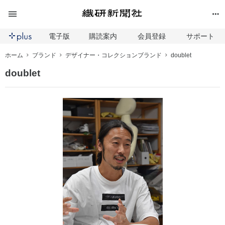
電子版
購読案内
会員登録
サポート
ホーム
ブランド
デザイナー・コレクションブランド
doublet
doublet