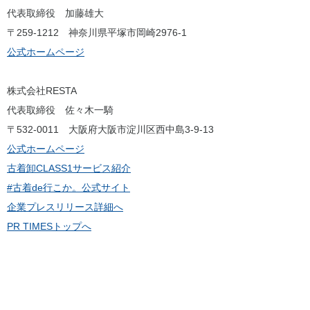
代表取締役 加藤雄大
〒259-1212 神奈川県平塚市岡崎2976-1
公式ホームページ
株式会社RESTA
代表取締役 佐々木一騎
〒532-0011 大阪府大阪市淀川区西中島3-9-13
公式ホームページ
古着卸CLASS1サービス紹介
#古着de行こか。公式サイト
企業プレスリリース詳細へ
PR TIMESトップへ