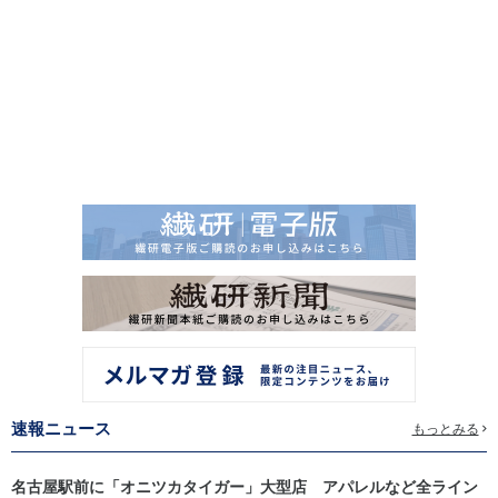
速報ニュース
もっとみる
名古屋駅前に「オニツカタイガー」大型店 アパレルなど全ライン