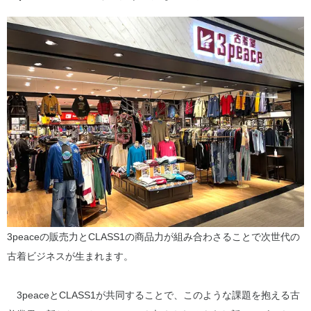
3peaceの販売力とCLASS1の商品力が組み合わさることで次世代の
古着ビジネスが生まれます。
3peaceとCLASS1が共同することで、このような課題を抱える古