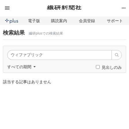
電子版
購読案内
会員登録
サポート
検索結果
繊研plusでの検索結果
すべての期間
見出しのみ
該当する記事はありません