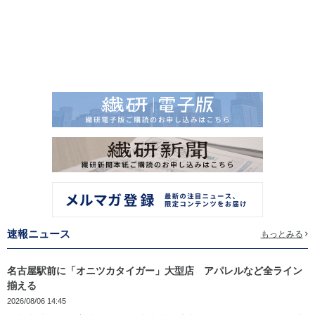
速報ニュース
もっとみる
名古屋駅前に「オニツカタイガー」大型店 アパレルなど全ライン
揃える
2026/08/06 14:45