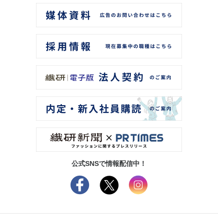
公式SNSで情報配信中！