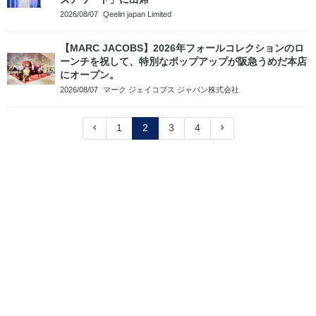
2026/08/07
Qeelin japan Limited
【MARC JACOBS】2026年フォールコレクションのロ
ーンチを祝して、特別なポップアップが阪急うめだ本店
にオープン。
2026/08/07
マーク ジェイコブス ジャパン株式会社
1
2
3
4