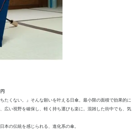
0円
ちたくない。』そんな願いを叶える日傘。最小限の面積で効果的に
、広い視野を確保し、軽く持ち運びも楽に。混雑した街中でも、気
日本の伝統を感じられる、進化系の傘。