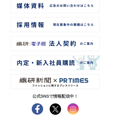
公式SNSで情報配信中！