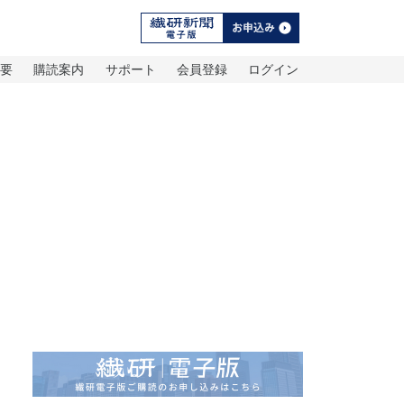
概要
購読案内
サポート
会員登録
ログイン