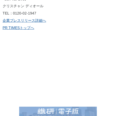
クリスチャン ディオール
TEL：0120-02-1947
企業プレスリリース詳細へ
PR TIMESトップへ