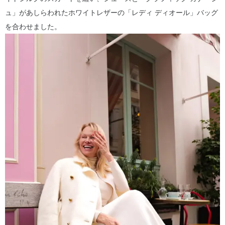
ュ」があしらわれたホワイトレザーの「レディ ディオール」バッグ
を合わせました。