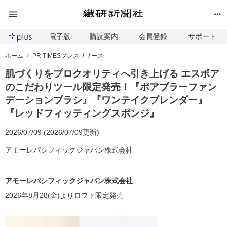
電子版
購読案内
会員登録
サポート
ホーム
PR TIMESプレスリリース
肌づくりをプロクオリティへ引き上げる エスポア
のこだわりツール限定発売！『ポアブラーファン
デーションブラシ』『ワンテイクブレンダー』
『レッドフィッティングスポンジ』
2026/07/09 (2026/07/09更新)
アモーレパシフィックジャパン株式会社
アモーレパシフィックジャパン株式会社
2026年8月28(金)よりロフト限定発売