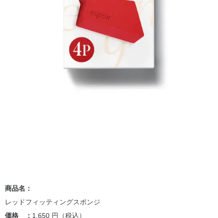
商品名：
レッドフィッティングスポンジ
価格 ：
1,650 円（税込）