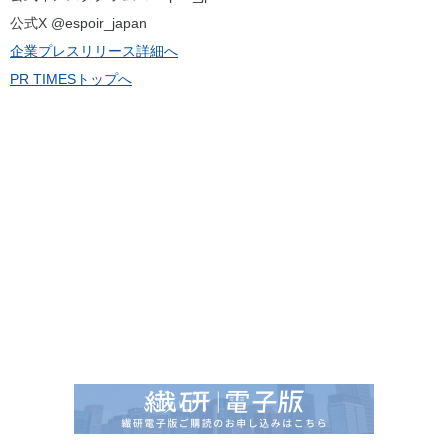
公式X @espoir_japan
企業プレスリリース詳細へ
PR TIMESトップへ