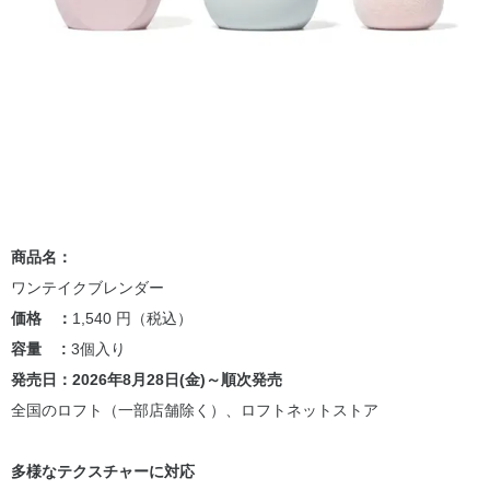
商品名：
ワンテイクブレンダー
価格 ：
1,540 円（税込）
容量 :
3個入り
発売日：2026年8月28日(金)～順次発売
全国のロフト（一部店舗除く）、ロフトネットストア
多様なテクスチャーに対応