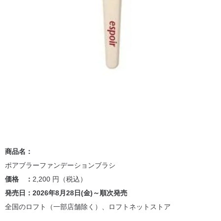
商品名：
ポアブラーファンデーションブラシ
価格 ：
2,200 円（税込）
発売日：2026年8月28日(金)～順次発売
全国のロフト（一部店舗除く）、ロフトネットストア