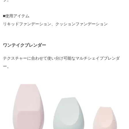
■使用アイテム
リキッドファンデーション、クッションファンデーション
ワンテイクブレンダー
テクスチャーに合わせて使い分け可能なマルチシェイプブレンダ
ー。