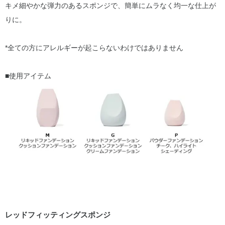
キメ細やかな弾力のあるスポンジで、簡単にムラなく均一な仕上が
りに。
*全ての方にアレルギーが起こらないわけではありません
■使用アイテム
レッドフィッティングスポンジ