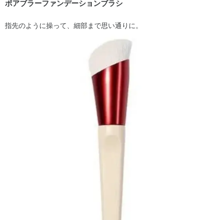
ポアブラーファンデーションブラシ
指先のように操って、細部まで思い通りに。