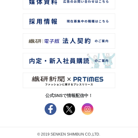
公式SNSで情報配信中！
© 2019 SENKEN SHIMBUN CO.,LTD.