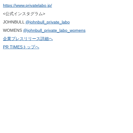
https://www.privatelabo.jp/
<公式インスタグラム>
JOHNBULL
@johnbull_private_labo
WOMENS
@johnbull_private_labo_womens
企業プレスリリース詳細へ
PR TIMESトップへ