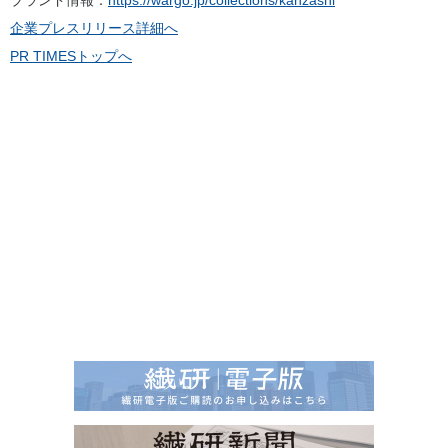
ブランド情報：
https://wargo.jp/collections/kanzashi
企業プレスリリース詳細へ
PR TIMESトップへ