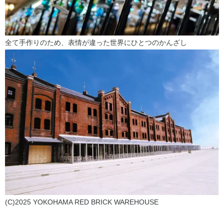
全て手作りのため、表情が違った世界にひとつのかんざし
(C)2025 YOKOHAMA RED BRICK WAREHOUSE