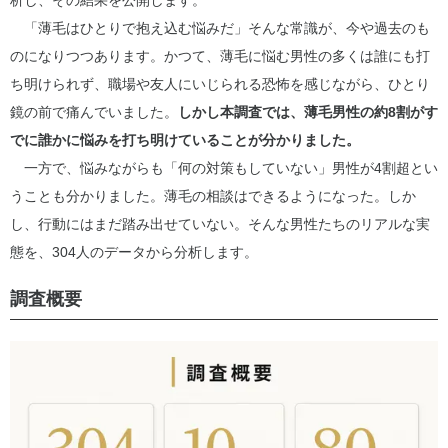
析し、その結果を公開します。
「薄毛はひとりで抱え込む悩みだ」そんな常識が、今や過去のも
のになりつつあります。かつて、薄毛に悩む男性の多くは誰にも打
ち明けられず、職場や友人にいじられる恐怖を感じながら、ひとり
鏡の前で痛んでいました。
しかし本調査では、薄毛男性の約8割がす
でに誰かに悩みを打ち明けていることが分かりました。
一方で、悩みながらも「何の対策もしていない」男性が4割超とい
うことも分かりました。薄毛の相談はできるようになった。しか
し、行動にはまだ踏み出せていない。そんな男性たちのリアルな実
態を、304人のデータから分析します。
調査概要