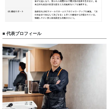
■ 代表プロフィール