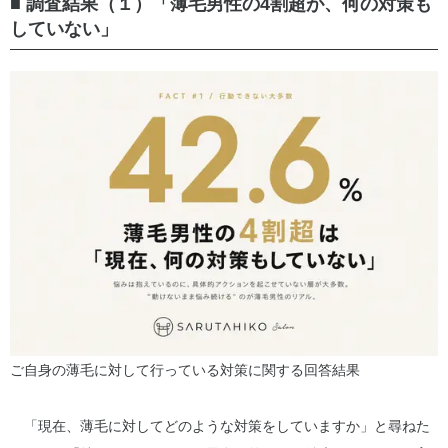
■ 調査結果（１）「薄毛男性の4割超が、何の対策も
していない」
ご自身の薄毛に対して行っている対策に関する回答結果
「現在、薄毛に対してどのような対策をしていますか」と尋ねた