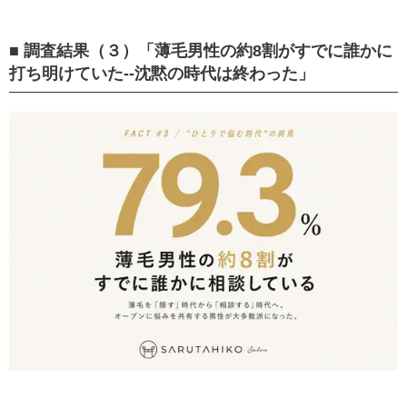
■ 調査結果（３）「薄毛男性の約8割がすでに誰かに
打ち明けていた--沈黙の時代は終わった」