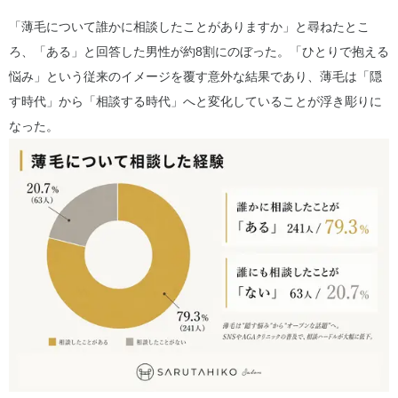
「薄毛について誰かに相談したことがありますか」と尋ねたとこ
ろ、「ある」と回答した男性が約8割にのぼった。「ひとりで抱える
悩み」という従来のイメージを覆す意外な結果であり、薄毛は「隠
す時代」から「相談する時代」へと変化していることが浮き彫りに
なった。