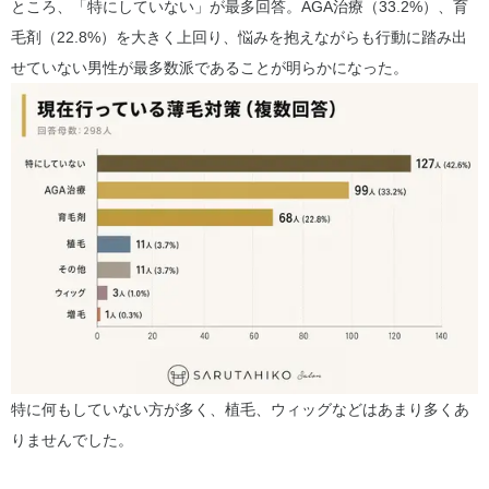
ところ、「特にしていない」が最多回答。AGA治療（33.2%）、育
毛剤（22.8%）を大きく上回り、悩みを抱えながらも行動に踏み出
せていない男性が最多数派であることが明らかになった。
特に何もしていない方が多く、植毛、ウィッグなどはあまり多くあ
りませんでした。