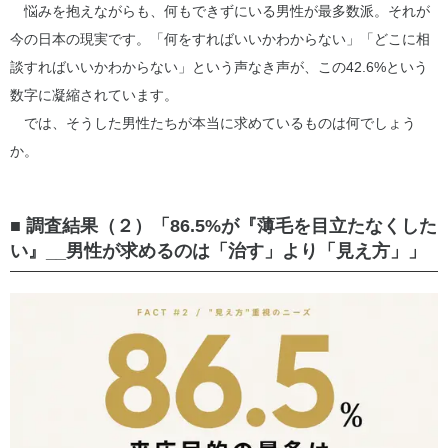
悩みを抱えながらも、何もできずにいる男性が最多数派。それが
今の日本の現実です。「何をすればいいかわからない」「どこに相
談すればいいかわからない」という声なき声が、この42.6%という
数字に凝縮されています。
では、そうした男性たちが本当に求めているものは何でしょう
か。
■ 調査結果（２）「86.5%が『薄毛を目立たなくした
い』__男性が求めるのは「治す」より「見え方」」