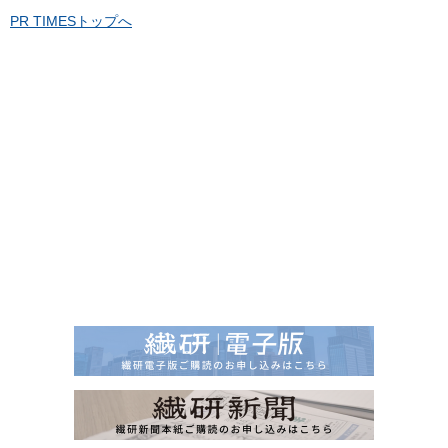
PR TIMESトップへ