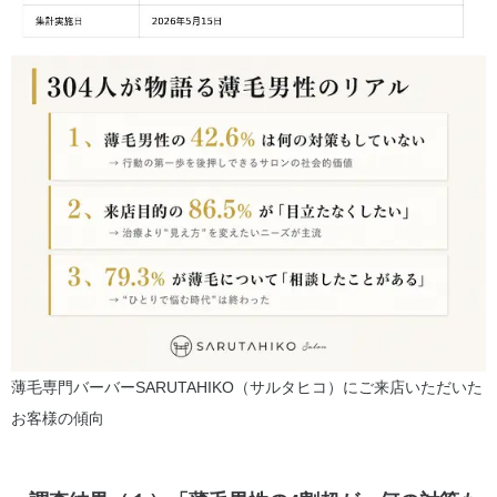
薄毛専門バーバーSARUTAHIKO（サルタヒコ）にご来店いただいた
お客様の傾向