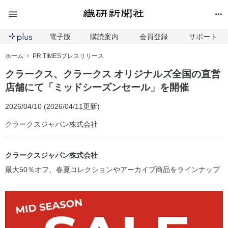
電子版
購読案内
会員登録
サポート
ホーム
PR TIMESプレスリリース
クラークス、クラークス オリジナルズ全国の直営
店舗にて「ミッドシーズンセール」を開催
2026/04/10 (2026/04/11更新)
クラークスジャパン株式会社
クラークスジャパン株式会社
最大50％オフ、春夏コレクションやアーカイブ商品をラインナップ