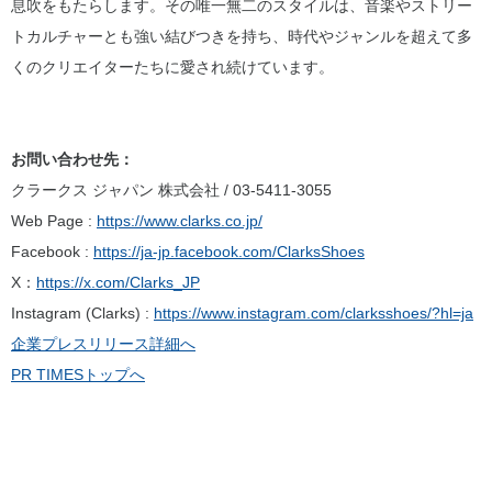
息吹をもたらします。その唯一無二のスタイルは、音楽やストリー
トカルチャーとも強い結びつきを持ち、時代やジャンルを超えて多
くのクリエイターたちに愛され続けています。
お問い合わせ先：
クラークス ジャパン 株式会社 / 03-5411-3055
Web Page :
https://www.clarks.co.jp/
Facebook :
https://ja-jp.facebook.com/ClarksShoes
X：
https://x.com/Clarks_JP
Instagram (Clarks) :
https://www.instagram.com/clarksshoes/?hl=ja
企業プレスリリース詳細へ
PR TIMESトップへ