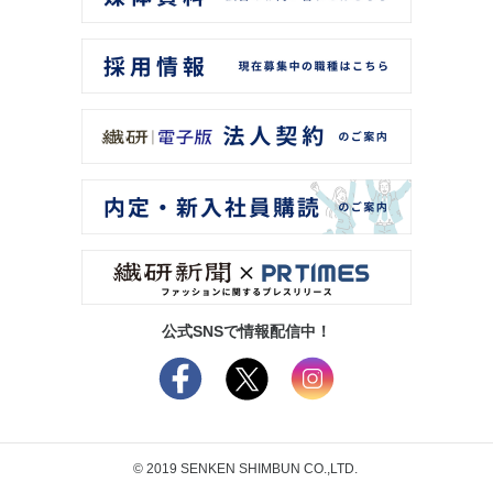
公式SNSで情報配信中！
© 2019 SENKEN SHIMBUN CO.,LTD.