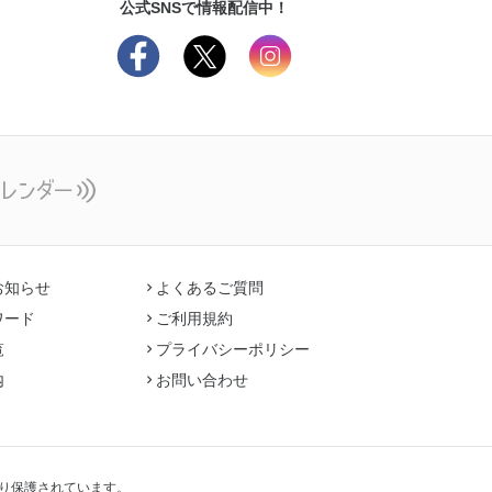
公式SNSで情報配信中！
お知らせ
よくあるご質問
ワード
ご利用規約
覧
プライバシーポリシー
内
お問い合わせ
り保護されています。