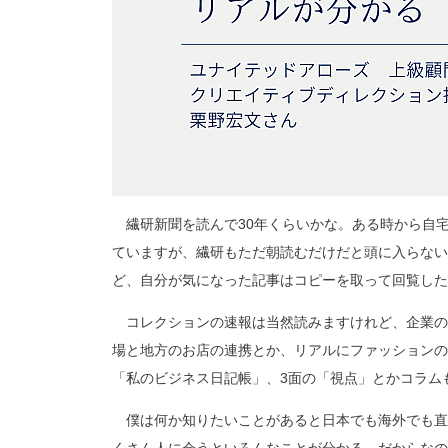
繊研新聞を読んで30年くらいかな。ある時から自
ていますが、繊研もただ朝読むだけだと頭に入らない
ど、自分が気になった記事はコピーを取って回覧した
コレクションの速報は当然読みますけれど、企業の
場と地方のお店の連携とか、リアルにファッションの
「私のビジネス日記帳」、3面の「視点」とかコラム
僕は何か知りたいことがあると日本でも海外でも直