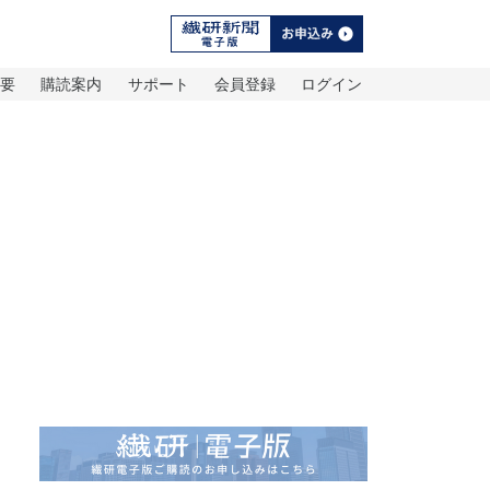
概要
購読案内
サポート
会員登録
ログイン