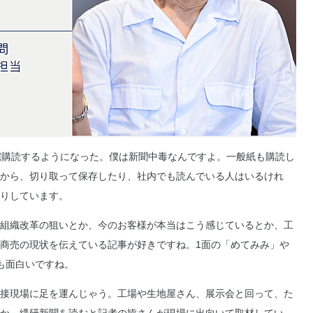
宅購読するようになった。僕は新聞中毒なんですよ。一般紙も購読し
から、切り取って保存したり、社内でも読んでいる人はいるけれ
りしています。
組織改革の狙いとか、今のお客様が本当はこう感じているとか、工
商売の現状を伝えている記事が好きですね。1面の「めてみみ」や
も面白いですね。
接現場に足を運んじゃう。工場や生地屋さん、展示会と回って、た