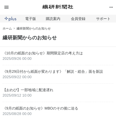
電子版
購読案内
会員登録
サポート
ホーム
繊研新聞からのお知らせ
繊研新聞からのお知らせ
《10月の紙面のお知らせ》期間限定店の考え方は
2025/09/26 00:00
《9月29日付から紙面が変わります》「解説・総合」面を新設
2025/09/22 00:00
【おわび】一部地域に配達遅れ
2025/09/12 10:00
《9月の紙面のお知らせ》MBOのその後に迫る
2025/08/28 00:00