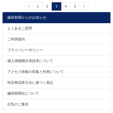
1
2
3
4
5
繊研新聞からのお知らせ
よくあるご質問
ご利用規約
プライバシーポリシー
個人情報開示等請求について
アクセス情報の収集と利用について
特定商品取引法に基づく表記
繊研新聞社について
広告のご案内