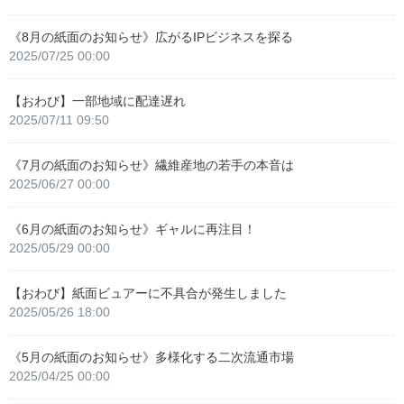
《8月の紙面のお知らせ》広がるIPビジネスを探る
2025/07/25 00:00
【おわび】一部地域に配達遅れ
2025/07/11 09:50
《7月の紙面のお知らせ》繊維産地の若手の本音は
2025/06/27 00:00
《6月の紙面のお知らせ》ギャルに再注目！
2025/05/29 00:00
【おわび】紙面ビュアーに不具合が発生しました
2025/05/26 18:00
《5月の紙面のお知らせ》多様化する二次流通市場
2025/04/25 00:00